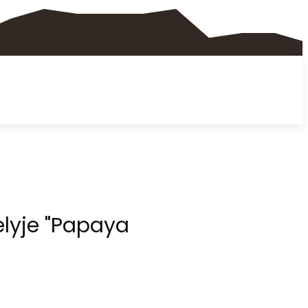
lyje "Papaya