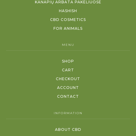
KANAPIŲ ARBATA PAKELIUOSE
HASHISH
CBD COSMETICS
FOR ANIMALS
MENU
SHOP
CART
CHECKOUT
ACCOUNT
CONTACT
INFORMATION
ABOUT CBD