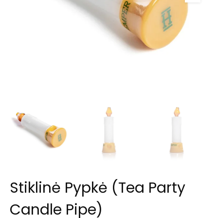
Stiklinė Pypkė (Tea Party
Candle Pipe)