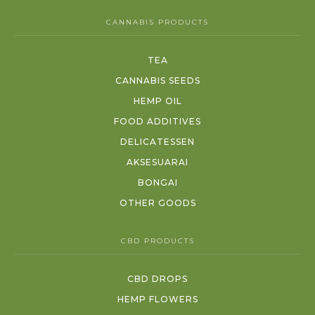
CANNABIS PRODUCTS
TEA
CANNABIS SEEDS
HEMP OIL
FOOD ADDITIVES
DELICATESSEN
AKSESUARAI
BONGAI
OTHER GOODS
CBD PRODUCTS
CBD DROPS
HEMP FLOWERS